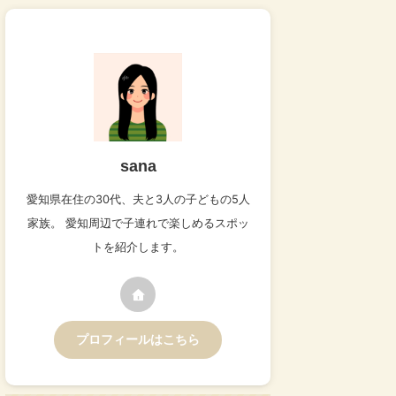
sana
愛知県在住の30代、夫と3人の子どもの5人
家族。 愛知周辺で子連れで楽しめるスポッ
トを紹介します。
プロフィールはこちら