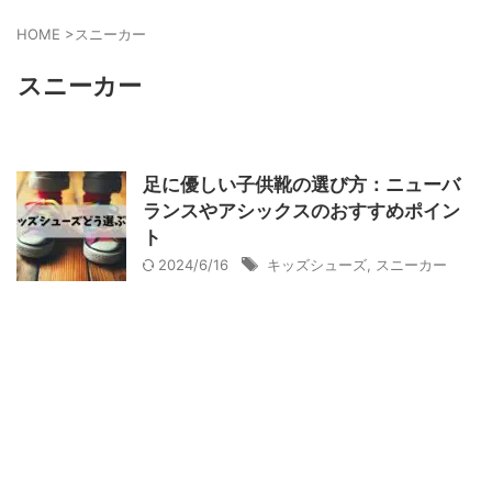
HOME
>
スニーカー
スニーカー
足に優しい子供靴の選び方：ニューバ
ランスやアシックスのおすすめポイン
ト
2024/6/16
キッズシューズ
,
スニーカー